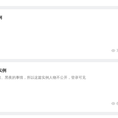
例
实例
暗、黑夜的事情，所以这篇实例人物不公开，登录可见