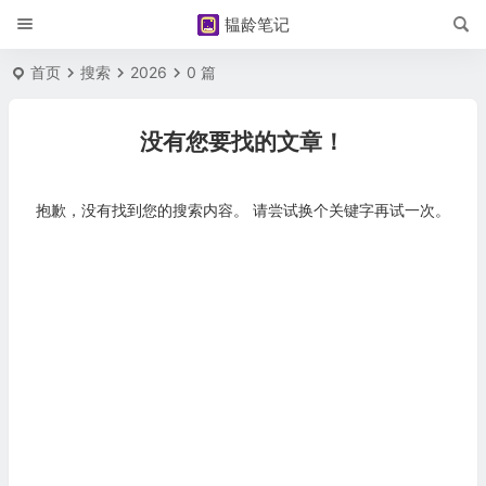
韫龄笔记
首页
搜索
2026
0 篇
没有您要找的文章！
抱歉，没有找到您的搜索内容。 请尝试换个关键字再试一次。