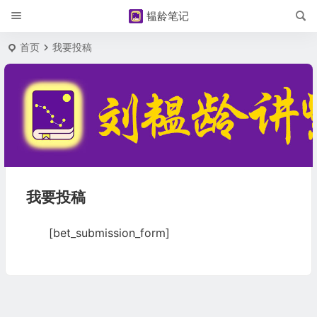
韫龄笔记
首页
我要投稿
我要投稿
[bet_submission_form]