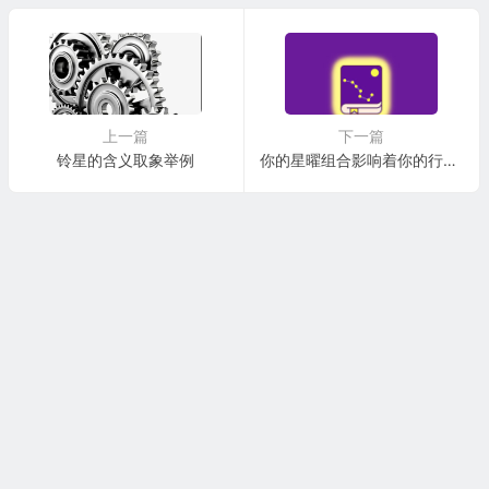
上一篇
下一篇
铃星的含义取象举例
你的星曜组合影响着你的行业类型与工作模式