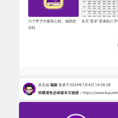
六十甲子中最有心机、城府的
先天“是非”圣体的八字
日柱
本文由
韫龄
发表于2024年7月4日 14:08:28
转载请务必保留本文链接：
https://www.liuyunl