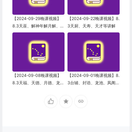
【2024-09-29晚课视频】
【2024-09-22晚课视频】8.
8.3天巫、解神年解月解、华
3天厨、天寿、天才等讲解
盖等讲解
【2024-09-08晚课视频】
【2024-09-01晚课视频】8.
8.3天福、天德、月德、龙德
3台辅、封诰、龙池、凤阁、
等讲解
天官等讲解