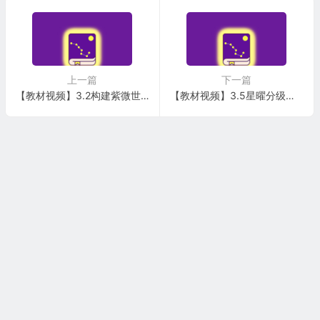
上一篇
下一篇
【教材视频】3.2构建紫微世界观(2)
【教材视频】3.5星曜分级、命主星、身主星补充