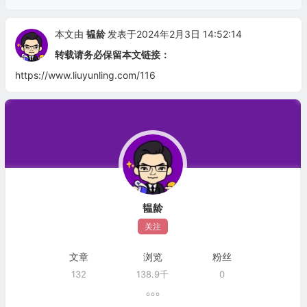
本文由
韫龄
发表于2024年2月3日 14:52:14
转载请务必保留本文链接：
https://www.liuyunling.com/116
韫龄
关注
文章
浏览
粉丝
132
138.9千
0