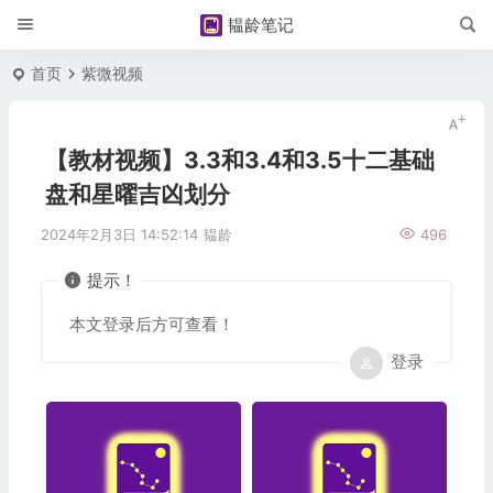
韫龄笔记
首页
紫微视频
【教材视频】3.3和3.4和3.5十二基础
盘和星曜吉凶划分
2024年2月3日 14:52:14
韫龄
496
提示！
本文登录后方可查看！
登录