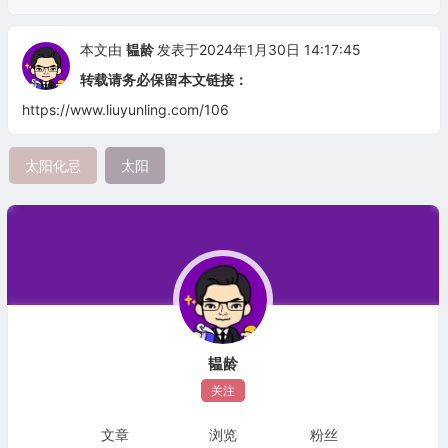
本文由
韫龄
发表于2024年1月30日 14:17:45
转载请务必保留本文链接：
https://www.liuyunling.com/106
太阳化忌
太阳
韫龄
关注
文章
浏览
粉丝