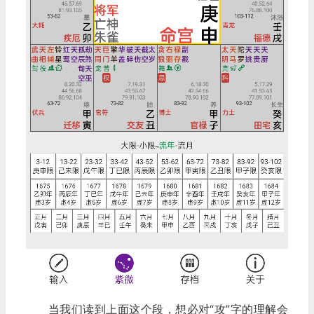
当我们读到上面这个段，想必对“攻”字的理解会