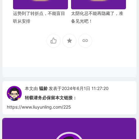
运势到了转折点，不能盲目
太阴化忌不能再隐藏了，准
听从安排
备见光吧！
本文由
韫龄
发表于2024年6月1日 11:27:20
转载请务必保留本文链接：
https://www.liuyunling.com/225