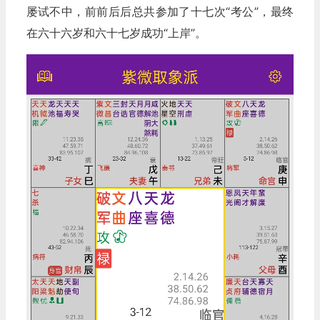
屡试不中，前前后后总共参加了十七次“考公”，最终
在六十六岁和六十七岁成功“上岸”。